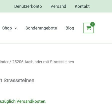
Benutzerkonto
Versand
Kontakt
Shop
Sonderangebote
Blog
inder
/ 25206 Ausbinder mit Strasssteinen
t Strasssteinen
zuzüglich Versandkosten.