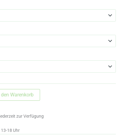
n den Warenkorb
jederzeit zur Verfügung
d 13-18 Uhr