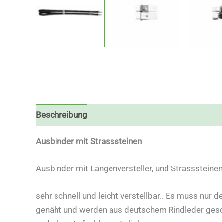
Beschreibung
Zusätzliche Informationen
Ausbinder mit Strasssteinen
Ausbinder mit Längenversteller, und Strasssteinen
sehr schnell und leicht verstellbar.. Es muss nur
genäht und werden aus deutschem Rindleder geschn