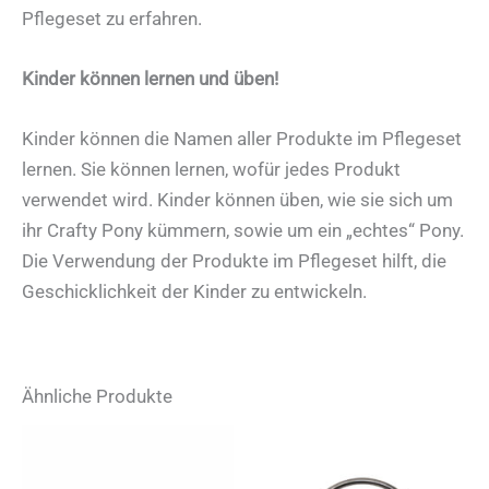
Pflegeset zu erfahren.
Kinder können lernen und üben!
Kinder können die Namen aller Produkte im Pflegeset
lernen. Sie können lernen, wofür jedes Produkt
verwendet wird. Kinder können üben, wie sie sich um
ihr Crafty Pony kümmern, sowie um ein „echtes“ Pony.
Die Verwendung der Produkte im Pflegeset hilft, die
Geschicklichkeit der Kinder zu entwickeln.
Ähnliche Produkte