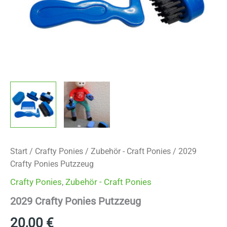
Start
/
Crafty Ponies
/
Zubehör - Craft Ponies
/ 2029
Crafty Ponies Putzzeug
Crafty Ponies
,
Zubehör - Craft Ponies
2029 Crafty Ponies Putzzeug
20,00
€