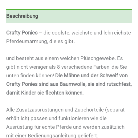
Beschreibung
Crafty Ponies
– die coolste, weichste und lehrreichste
Pferdeumarmung, die es gibt.
und besteht aus einem weichen Plüschgewebe. Es
gibt nicht weniger als 8 verschiedene Farben, die Sie
unten finden können!
Die Mähne und der Schweif von
Crafty Ponies sind aus Baumwolle, sie sind rutschfest,
damit Kinder sie flechten können.
Alle Zusatzausrüstungen und Zubehörteile (separat
erhältlich) passen und funktionieren wie die
Ausrüstung für echte Pferde und werden zusätzlich
mit einer Bedienungsanleitung geliefert.