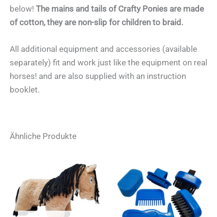
below!
The mains and tails of Crafty Ponies are made
of cotton, they are non-slip for children to braid.
All additional equipment and accessories (available
separately) fit and work just like the equipment on real
horses! and are also supplied with an instruction
booklet.
Ähnliche Produkte