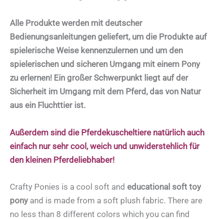
Alle Produkte werden mit deutscher
Bedienungsanleitungen geliefert, um die Produkte auf
spielerische Weise kennenzulernen und
um den
spielerischen und sicheren Umgang mit einem Pony
zu erlernen!
Ein großer Schwerpunkt liegt auf der
Sicherheit im Umgang mit dem Pferd, das von Natur
aus ein Fluchttier ist.
Außerdem sind die Pferdekuscheltiere natürlich auch
einfach nur sehr cool, weich und unwiderstehlich für
den kleinen Pferdeliebhaber!
Crafty Ponies is a cool soft and
educational soft toy
pony
and is made from a soft plush fabric. There are
no less than 8 different colors which you can find