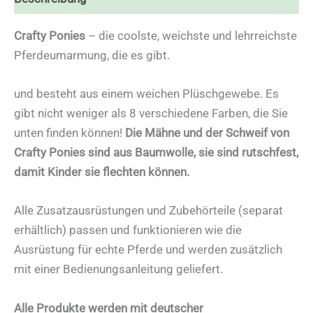
Crafty Ponies
– die coolste, weichste und lehrreichste
Pferdeumarmung, die es gibt.
und besteht aus einem weichen Plüschgewebe. Es
gibt nicht weniger als 8 verschiedene Farben, die Sie
unten finden können!
Die Mähne und der Schweif von
Crafty Ponies sind aus Baumwolle, sie sind rutschfest,
damit Kinder sie flechten können.
Alle Zusatzausrüstungen und Zubehörteile (separat
erhältlich) passen und funktionieren wie die
Ausrüstung für echte Pferde und werden zusätzlich
mit einer Bedienungsanleitung geliefert.
Alle Produkte werden mit deutscher