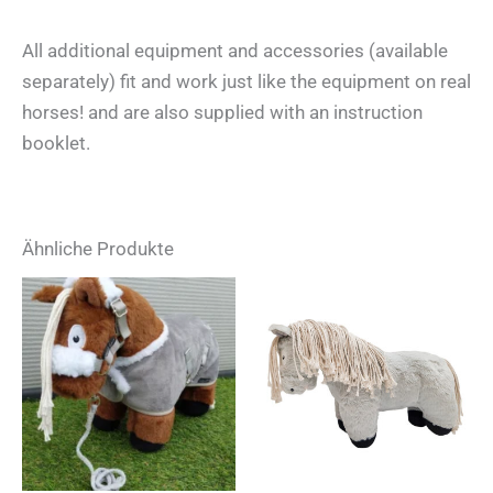
All additional equipment and accessories (available
separately) fit and work just like the equipment on real
horses! and are also supplied with an instruction
booklet.
Ähnliche Produkte