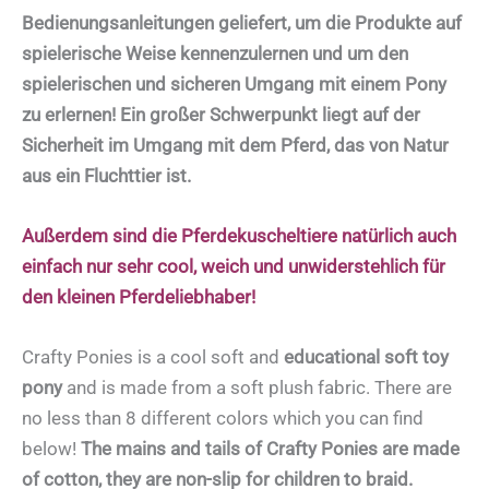
Bedienungsanleitungen geliefert, um die Produkte auf
spielerische Weise kennenzulernen und
um den
spielerischen und sicheren Umgang mit einem Pony
zu erlernen!
Ein großer Schwerpunkt liegt auf der
Sicherheit im Umgang mit dem Pferd, das von Natur
aus ein Fluchttier ist.
Außerdem sind die Pferdekuscheltiere natürlich auch
einfach nur sehr cool, weich und unwiderstehlich für
den kleinen Pferdeliebhaber!
Crafty Ponies is a cool soft and
educational soft toy
pony
and is made from a soft plush fabric. There are
no less than 8 different colors which you can find
below!
The mains and tails of Crafty Ponies are made
of cotton, they are non-slip for children to braid.