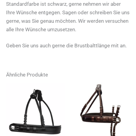
Standardfarbe ist schwarz, gerne nehmen wir aber
Ihre Wünsche entgegen. Sagen oder schreiben Sie uns
gerne, was Sie genau möchten. Wir werden versuchen
alle Ihre Wünsche umzusetzen.
Geben Sie uns auch gerne die Brustbalttlänge mit an.
Ähnliche Produkte