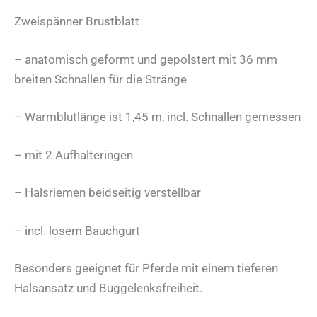
Zweispänner Brustblatt
– anatomisch geformt und gepolstert mit 36 mm
breiten Schnallen für die Stränge
– Warmblutlänge ist 1,45 m, incl. Schnallen gemessen
– mit 2 Aufhalteringen
– Halsriemen beidseitig verstellbar
– incl. losem Bauchgurt
Besonders geeignet für Pferde mit einem tieferen
Halsansatz und Buggelenksfreiheit.