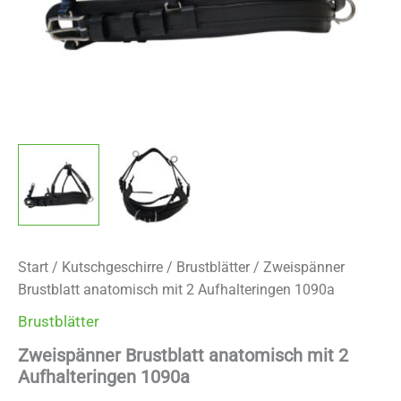
Start
/
Kutschgeschirre
/
Brustblätter
/ Zweispänner
Brustblatt anatomisch mit 2 Aufhalteringen 1090a
Brustblätter
Zweispänner Brustblatt anatomisch mit 2
Aufhalteringen 1090a