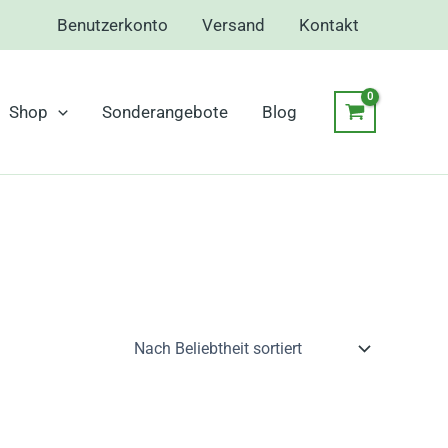
Benutzerkonto
Versand
Kontakt
Shop
Sonderangebote
Blog