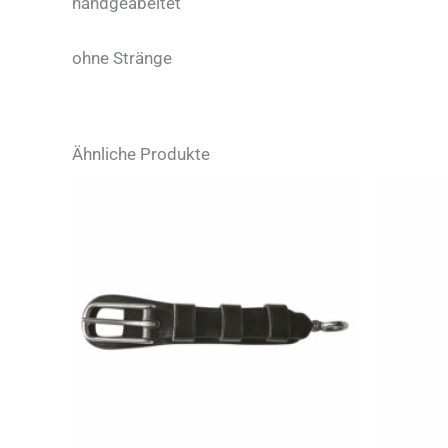
handgeabeitet
ohne Stränge
Ähnliche Produkte