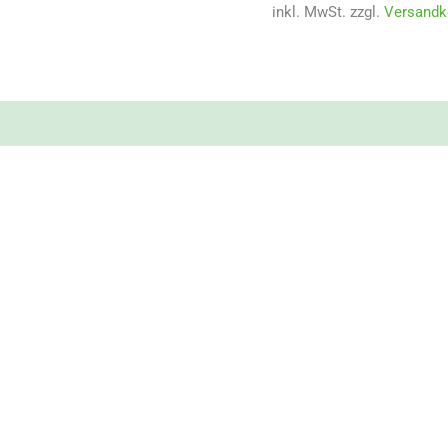
inkl. MwSt.
zzgl.
Versandk