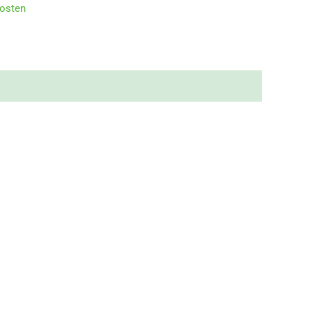
osten