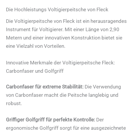
Die Hochleistungs Voltigierpeitsche von Fleck
Die Voltigierpeitsche von Fleck ist ein herausragendes
Instrument für Voltigierer. Mit einer Länge von 2,90
Metern und einer innovativen Konstruktion bietet sie
eine Vielzahl von Vorteilen.
Innovative Merkmale der Voltigierpeitsche Fleck:
Carbonfaser und Golfgriff
Carbonfaser für extreme Stabilität:
Die Verwendung
von Carbonfaser macht die Peitsche langlebig und
robust.
Griffiger Golfgriff für perfekte Kontrolle:
Der
ergonomische Golfgriff sorgt für eine ausgezeichnete