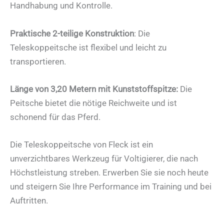
Handhabung und Kontrolle.
Praktische 2-teilige Konstruktion
: Die
Teleskoppeitsche ist flexibel und leicht zu
transportieren.
Länge von 3,20 Metern mit Kunststoffspitze:
Die
Peitsche bietet die nötige Reichweite und ist
schonend für das Pferd.
Die Teleskoppeitsche von Fleck ist ein
unverzichtbares Werkzeug für Voltigierer, die nach
Höchstleistung streben. Erwerben Sie sie noch heute
und steigern Sie Ihre Performance im Training und bei
Auftritten.