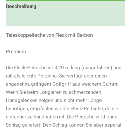
Beschreibung
Zusätzliche Informationen
Teleskoppeitsche von Fleck mit Carbon
Premium
Die Fleck-Peitsche ist 3,20 m lang (ausgefahren) und
gilt als leichte Peitsche. Sie verfügt über einen
angenehm, griffigem Golfgriff aus weichem Gummi.
Wenn Sie beim Longieren zu schmerzenden
Handgelenken neigen und nicht mehr Länge
benötigen, empfehlen wir die Fleck-Peitsche, da sie
einfacher zu handhaben ist. Die Peitsche wird ohne
Schlag geliefert. Den Schlag können Sie aber separat