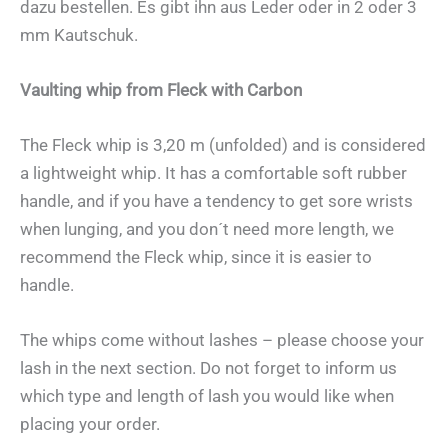
dazu bestellen. Es gibt ihn aus Leder oder in 2 oder 3
mm Kautschuk.
Vaulting whip from Fleck with Carbon
The Fleck whip is 3,20 m (unfolded) and is considered
a lightweight whip. It has a comfortable soft rubber
handle, and if you have a tendency to get sore wrists
when lunging, and you don´t need more length, we
recommend the Fleck whip, since it is easier to
handle.
The whips come without lashes – please choose your
lash in the next section. Do not forget to inform us
which type and length of lash you would like when
placing your order.