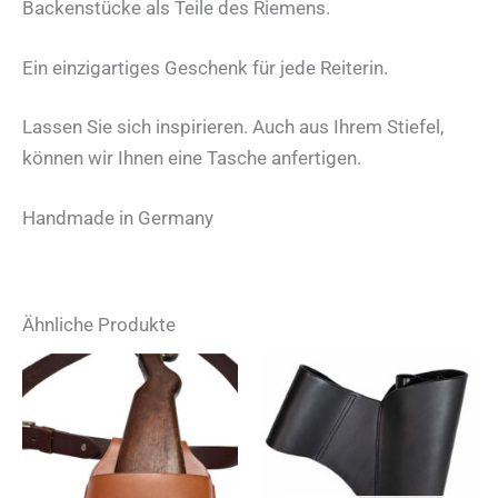
Backenstücke als Teile des Riemens.
Ein einzigartiges Geschenk für jede Reiterin.
Lassen Sie sich inspirieren. Auch aus Ihrem Stiefel,
können wir Ihnen eine Tasche anfertigen.
Handmade in Germany
Ähnliche Produkte