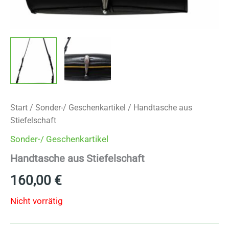
Start
/
Sonder-/ Geschenkartikel
/ Handtasche aus
Stiefelschaft
Sonder-/ Geschenkartikel
Handtasche aus Stiefelschaft
160,00
€
Nicht vorrätig