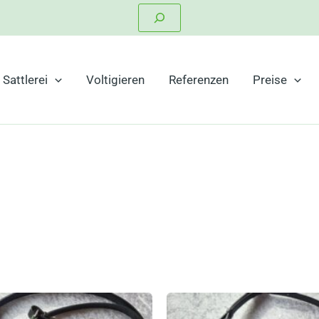
Suchen
Sattlerei
Voltigieren
Referenzen
Preise