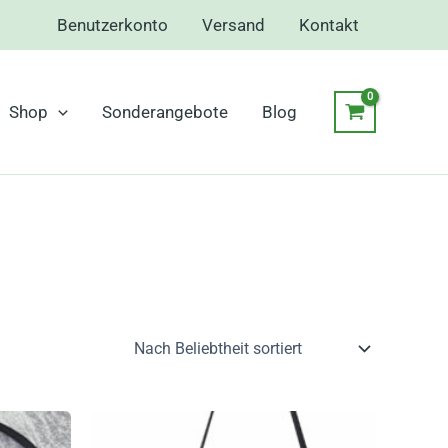
Benutzerkonto
Versand
Kontakt
Shop
Sonderangebote
Blog