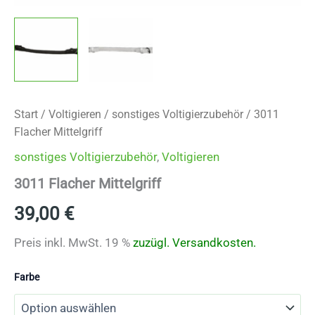
Start
/
Voltigieren
/
sonstiges Voltigierzubehör
/ 3011
Flacher Mittelgriff
sonstiges Voltigierzubehör
,
Voltigieren
3011 Flacher Mittelgriff
39,00
€
Preis inkl. MwSt. 19 %
zuzügl.
Versandkosten.
Farbe