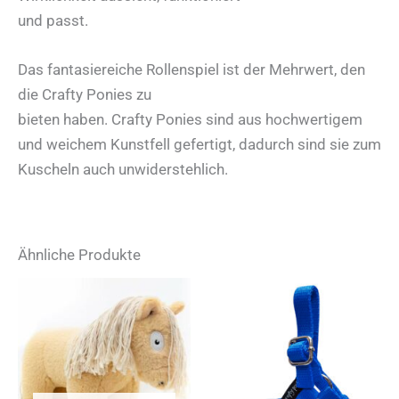
und passt.
Das fantasiereiche Rollenspiel ist der Mehrwert, den
die Crafty Ponies zu
bieten haben. Crafty Ponies sind aus hochwertigem
und weichem Kunstfell gefertigt, dadurch sind sie zum
Kuscheln auch unwiderstehlich.
Ähnliche Produkte