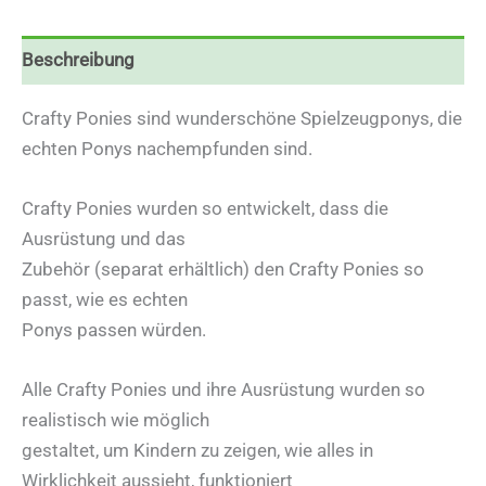
Beschreibung
Crafty Ponies sind wunderschöne Spielzeugponys, die
echten Ponys nachempfunden sind.
Crafty Ponies wurden so entwickelt, dass die
Ausrüstung und das
Zubehör (separat erhältlich) den Crafty Ponies so
passt, wie es echten
Ponys passen würden.
Alle Crafty Ponies und ihre Ausrüstung wurden so
realistisch wie möglich
gestaltet, um Kindern zu zeigen, wie alles in
Wirklichkeit aussieht, funktioniert