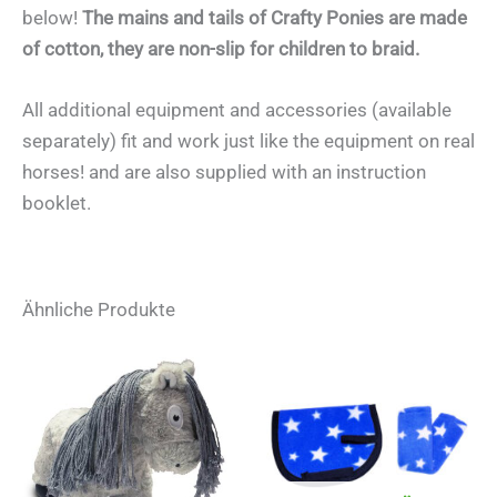
below!
The mains and tails of Crafty Ponies are made
of cotton, they are non-slip for children to braid.
All additional equipment and accessories (available
separately) fit and work just like the equipment on real
horses! and are also supplied with an instruction
booklet.
Ähnliche Produkte