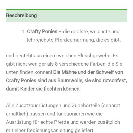
Beschreibung
Crafty Ponies
– die coolste, weichste und
lehrreichste Pferdeumarmung, die es gibt.
und besteht aus einem weichen Plüschgewebe. Es
gibt nicht weniger als 8 verschiedene Farben, die Sie
unten finden können!
Die Mähne und der Schweif von
Crafty Ponies sind aus Baumwolle, sie sind rutschfest,
damit Kinder sie flechten können.
Alle Zusatzausrüstungen und Zubehörteile (separat
erhältlich) passen und funktionieren wie die
Ausrüstung für echte Pferde und werden zusätzlich
mit einer Bedienungsanleitung geliefert.