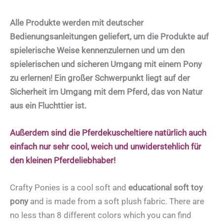
Alle Produkte werden mit deutscher
Bedienungsanleitungen geliefert, um die Produkte auf
spielerische Weise kennenzulernen und
um den
spielerischen und sicheren Umgang mit einem Pony
zu erlernen!
Ein großer Schwerpunkt liegt auf der
Sicherheit im Umgang mit dem Pferd, das von Natur
aus ein Fluchttier ist.
Außerdem sind die Pferdekuscheltiere natürlich auch
einfach nur sehr cool, weich und unwiderstehlich für
den kleinen Pferdeliebhaber!
Crafty Ponies is a cool soft and
educational soft toy
pony
and is made from a soft plush fabric. There are
no less than 8 different colors which you can find