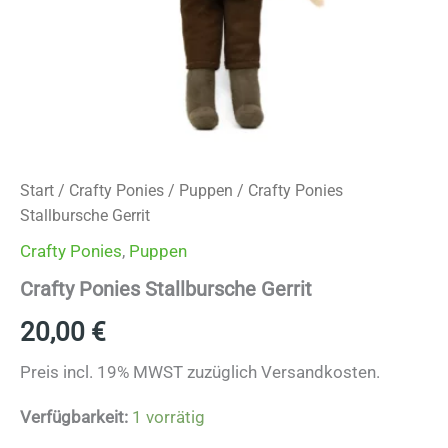
Start
/
Crafty Ponies
/
Puppen
/ Crafty Ponies
Stallbursche Gerrit
Crafty Ponies
,
Puppen
Crafty Ponies Stallbursche Gerrit
20,00
€
Preis incl. 19% MWST zuzüglich Versandkosten.
Verfügbarkeit:
1 vorrätig