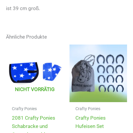
ist 39 cm groß.
Ähnliche Produkte
NICHT VORRÄTIG
Crafty Ponies
Crafty Ponies
2081 Crafty Ponies
Crafty Ponies
Schabracke und
Hufeisen Set