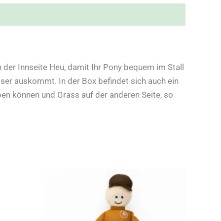
an der Innseite Heu, damit Ihr Pony bequem im Stall
sser auskommt. In der Box befindet sich auch ein
ben können und Grass auf der anderen Seite, so