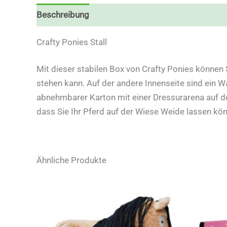
Beschreibung
Crafty Ponies Stall
Mit dieser stabilen Box von Crafty Ponies können S
stehen kann. Auf der andere Innenseite sind ein 
abnehmbarer Karton mit einer Dressurarena auf de
dass Sie Ihr Pferd auf der Wiese Weide lassen kö
Ähnliche Produkte