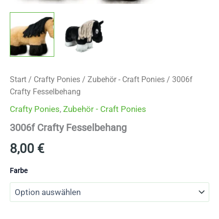
Start
/
Crafty Ponies
/
Zubehör - Craft Ponies
/ 3006f
Crafty Fesselbehang
Crafty Ponies
,
Zubehör - Craft Ponies
3006f Crafty Fesselbehang
8,00
€
Farbe