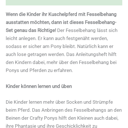
Wenn die Kinder ihr Kuschelpferd mit Fesselbehang
ausstatten möchten, dann ist dieses Fesselbehang-
Set genau das Richtige!
Der Fesselbehang lässt sich
leicht anlegen. Er kann auch festgenäht werden,
sodass er sicher am Pony bleibt. Natürlich kann er
auch lose getragen werden. Das Anleitungsheft hilft
den Kindern dabei, mehr über den Fesselbehang bei
Ponys und Pferden zu erfahren.
Kinder können lernen und üben
Die Kinder lernen mehr über Socken und Strümpfe
beim Pferd. Das Anbringen des Fesselbehangs an den
Beinen der Crafty Ponys hilft den Kleinen auch dabei,
ihre Phantasie und ihre Geschicklichkeit zu