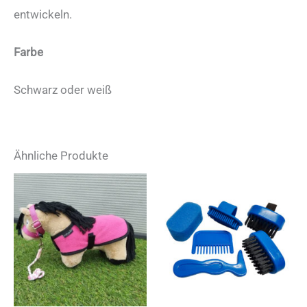
entwickeln.
Farbe
Schwarz oder weiß
Ähnliche Produkte