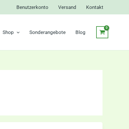
Benutzerkonto
Versand
Kontakt
Shop
Sonderangebote
Blog