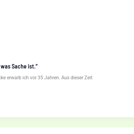
 was Sache ist.“
ke erwarb ich vor 35 Jahren. Aus dieser Zeit