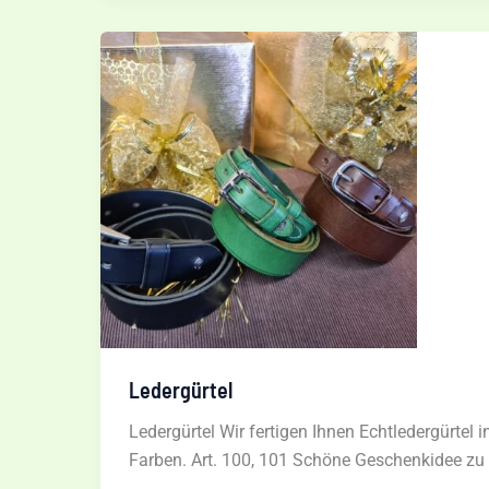
Meinecke
Ledergürtel
Ledergürtel Wir fertigen Ihnen Echtledergürtel 
Farben. Art. 100, 101 Schöne Geschenkidee zu