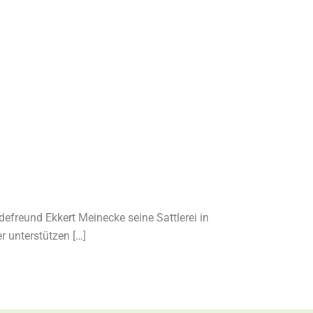
efreund Ekkert Meinecke seine Sattlerei in
r unterstützen […]