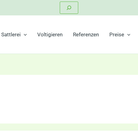
Suchen
Sattlerei
Voltigieren
Referenzen
Preise