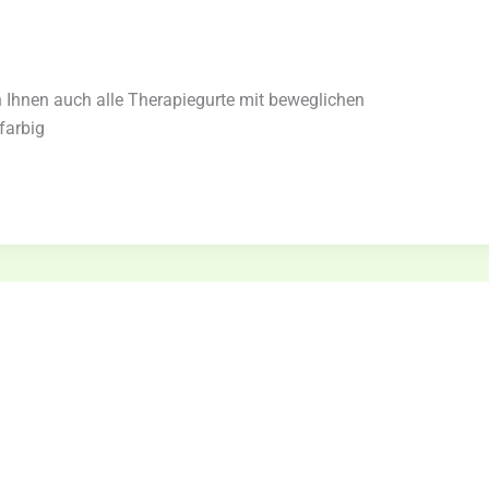
Ihnen auch alle Therapiegurte mit beweglichen
farbig