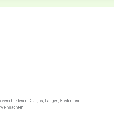
in verschiedenen Designs, Längen, Breiten und
 Weihnachten.