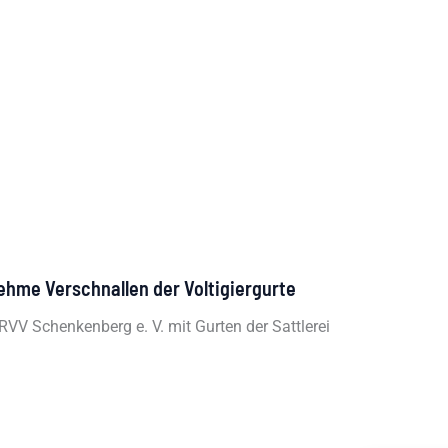
me Verschnallen der Voltigiergurte
 RVV Schenkenberg e. V. mit Gurten der Sattlerei