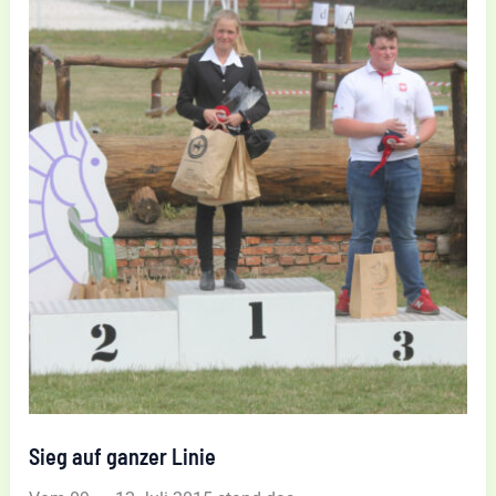
Sieg auf ganzer Linie