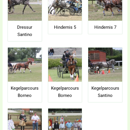
Dressur
Hindernis 5
Hindernis 7
Santino
Kegelparcours
Kegelparcours
Kegelparcours
Borneo
Borneo
Santino