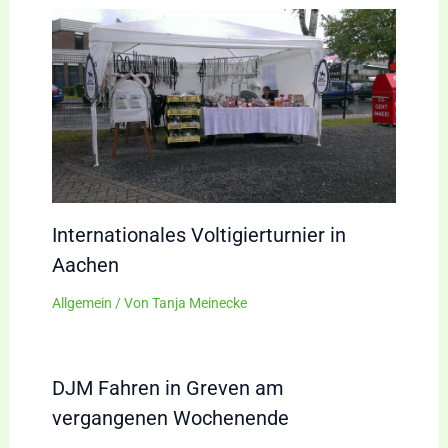
Internationales Voltigierturnier in
Aachen
Allgemein
/ Von
Tanja Meinecke
DJM Fahren in Greven am
vergangenen Wochenende