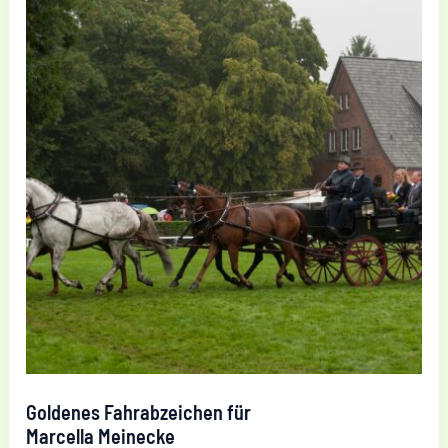
Goldenes Fahrabzeichen für
Marcella Meinecke