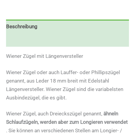
Beschreibung
Zusätzliche Informationen
Wiener Zügel mit Längenversteller
Wiener Zügel oder auch Lauffer- oder Phillipszügel
genannt, aus Leder 18 mm breit mit Edelstahl
Längenversteller. Wiener Zügel sind die variabelsten
Ausbindezügel, die es gibt.
Wiener Zügel, auch Dreieckszügel genannt,
ähneln
Schlaufzügeln, werden aber zum Longieren verwendet
. Sie können an verschiedenen Stellen am Longier- /