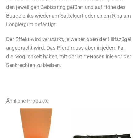
den jeweiligen Gebissring geführt und auf Höhe des
Buggelenks wieder am Sattelgurt oder einem Ring am
Longiergurt befestigt.
Der Effekt wird verstärkt, je weiter oben der Hilfszügel
angebracht wird. Das Pferd muss aber in jedem Fall
die Möglichkeit haben, mit der Stirn-Nasenlinie vor der
Senkrechten zu bleiben.
Ähnliche Produkte