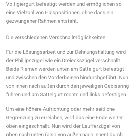
Voltigiergurt befestigt werden und ermöglichen so
eine Vielzahl von Halspositionen, ohne dass ein
gezwungener Rahmen entsteht.
Die verschiedenen Verschnallmöglichkeiten
Für die Lösungsarbeit und zur Dehnungshaltung wird
der Phillipszügel wie ein Dreieckszügel verschnallt.
Beide Riemen werden unten am Sattelgurt befestigt
und zwischen den Vorderbeinen hindurchgeführt. Nun
von innen nach außen durch den jeweiligen Gebissring
führen und am Sattelgurt rechts und links befestigen.
Um eine höhere Aufrichtung oder mehr seitliche
Begrenzung zu erreichen, wird das eine Ende weiter
oben eingeschnallt. Nun wird der Laufferzügel von
oben nach unten (also von außen nach innen) durch