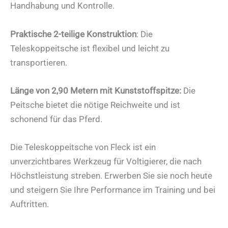
Handhabung und Kontrolle.
Praktische 2-teilige Konstruktion
: Die
Teleskoppeitsche ist flexibel und leicht zu
transportieren.
Länge von 2,90 Metern mit Kunststoffspitze:
Die
Peitsche bietet die nötige Reichweite und ist
schonend für das Pferd.
Die Teleskoppeitsche von Fleck ist ein
unverzichtbares Werkzeug für Voltigierer, die nach
Höchstleistung streben. Erwerben Sie sie noch heute
und steigern Sie Ihre Performance im Training und bei
Auftritten.