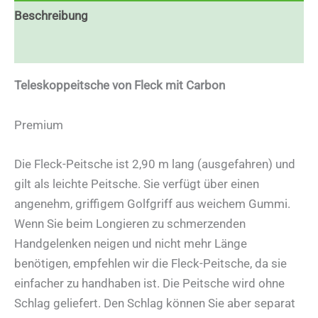
Beschreibung
Zusätzliche Informationen
Teleskoppeitsche von Fleck mit Carbon
Premium
Die Fleck-Peitsche ist 2,90 m lang (ausgefahren) und
gilt als leichte Peitsche. Sie verfügt über einen
angenehm, griffigem Golfgriff aus weichem Gummi.
Wenn Sie beim Longieren zu schmerzenden
Handgelenken neigen und nicht mehr Länge
benötigen, empfehlen wir die Fleck-Peitsche, da sie
einfacher zu handhaben ist. Die Peitsche wird ohne
Schlag geliefert. Den Schlag können Sie aber separat