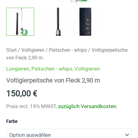
Start
/
Voltigieren
/
Peitschen - whips
/ Voltigierpeitsche
von Fleck 2,90 m
Longieren
,
Peitschen - whips
,
Voltigieren
Voltigierpeitsche von Fleck 2,90 m
150,00
€
Preis incl. 19% MWST,
zuzüglich Versandkosten.
Farbe