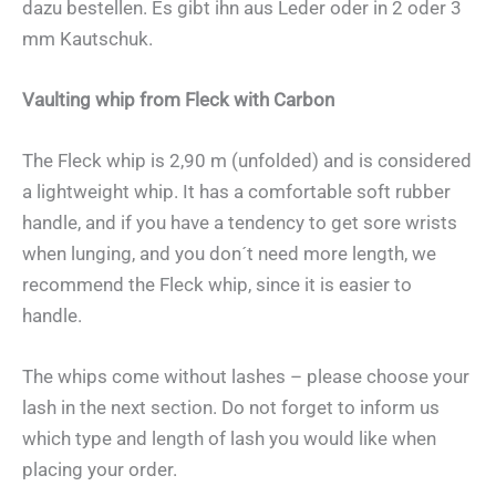
dazu bestellen. Es gibt ihn aus Leder oder in 2 oder 3
mm Kautschuk.
Vaulting whip from Fleck with Carbon
The Fleck whip is 2,90 m (unfolded) and is considered
a lightweight whip. It has a comfortable soft rubber
handle, and if you have a tendency to get sore wrists
when lunging, and you don´t need more length, we
recommend the Fleck whip, since it is easier to
handle.
The whips come without lashes – please choose your
lash in the next section. Do not forget to inform us
which type and length of lash you would like when
placing your order.