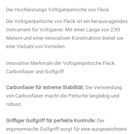
Die Hochleistungs Voltigierpeitsche von Fleck
Die Voltigierpeitsche von Fleck ist ein herausragendes
Instrument für Voltigierer. Mit einer Länge von 2,90
Metern und einer innovativen Konstruktion bietet sie
eine Vielzahl von Vorteilen.
Innovative Merkmale der Voltigierpeitsche Fleck:
Carbonfaser und Golfgriff
Carbonfaser für extreme Stabilität:
Die Verwendung
von Carbonfaser macht die Peitsche langlebig und
robust.
Griffiger Golfgriff für perfekte Kontrolle:
Der
ergonomische Golfgriff sorgt für eine ausgezeichnete