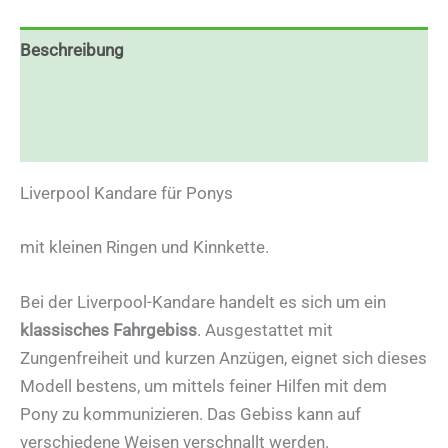
Beschreibung
Zusätzliche Informationen
Rezensionen (0)
Liverpool Kandare für Ponys
mit kleinen Ringen und Kinnkette.
Bei der Liverpool-Kandare handelt es sich um ein
klassisches Fahrgebiss
. Ausgestattet mit
Zungenfreiheit und kurzen Anzügen, eignet sich dieses
Modell bestens, um mittels feiner Hilfen mit dem
Pony zu kommunizieren. Das Gebiss kann auf
verschiedene Weisen verschnallt werden.