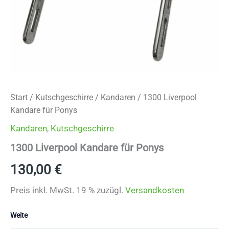
Start
/
Kutschgeschirre
/
Kandaren
/ 1300 Liverpool
Kandare für Ponys
Kandaren
,
Kutschgeschirre
1300 Liverpool Kandare für Ponys
130,00
€
Preis inkl. MwSt. 19 % zuzügl.
Versandkosten
Weite