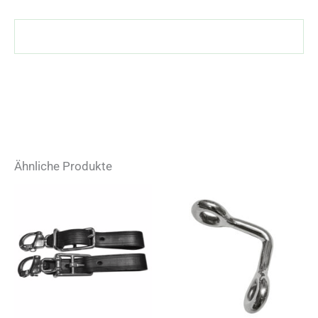
Ähnliche Produkte