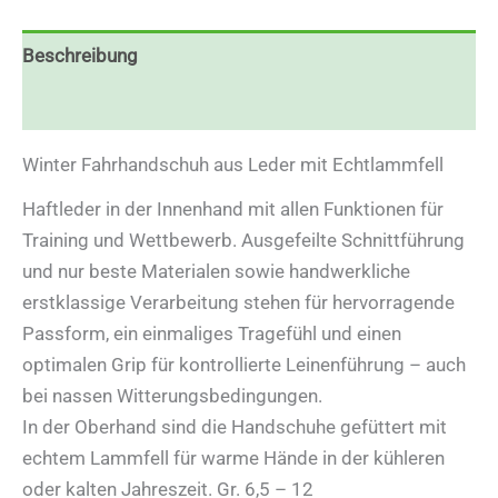
Beschreibung
Zusätzliche Informationen
Winter Fahrhandschuh aus Leder mit Echtlammfell
Haftleder in der Innenhand mit allen Funktionen für
Training und Wettbewerb. Ausgefeilte Schnittführung
und nur beste Materialen sowie handwerkliche
erstklassige Verarbeitung stehen für hervorragende
Passform, ein einmaliges Tragefühl und einen
optimalen Grip für kontrollierte Leinenführung – auch
bei nassen Witterungsbedingungen.
In der Oberhand sind die Handschuhe gefüttert mit
echtem Lammfell für warme Hände in der kühleren
oder kalten Jahreszeit. Gr. 6,5 – 12