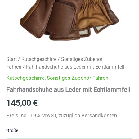
Start
/
Kutschgeschirre
/
Sonstiges Zubehör
Fahren
/ Fahrhandschuhe aus Leder mit Echtlammfell
Kutschgeschirre
,
Sonstiges Zubehör Fahren
Fahrhandschuhe aus Leder mit Echtlammfell
145,00
€
Preis incl. 19% MWST, zuzüglich Versandkosten.
Größe