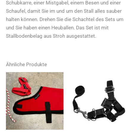
Schubkarre, einer Mistgabel, einem Besen und einer
Schaufel, damit Sie im und um den Stall alles sauber
halten können. Drehen Sie die Schachtel des Sets um
und Sie haben einen Heuballen. Das Set ist mit
Stallbodenbelag aus Stroh ausgestattet.
Ähnliche Produkte