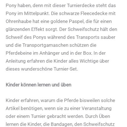
Pony haben, denn mit dieser Turnierdecke steht das
Pony im Mittelpunkt. Die schwarze Fleecedecke mit
Ohrenhaube hat eine goldene Paspel, die für einen
glänzenden Effekt sorgt. Der Schweifschutz hält den
Schweif des Ponys während des Transports sauber
und die Transportgamaschen schützen die
Pferdebeine im Anhänger und in der Box. In der
Anleitung erfahren die Kinder alles Wichtige über
dieses wunderschöne Turnier-Set.
Kinder können lernen und üben
Kinder erfahren, warum die Pferde bisweilen solche
Artikel benötigen, wenn sie zu einer Veranstaltung
oder einem Turnier gebracht werden. Durch Üben
lernen die Kinder, die Bandagen, den Schweifschutz