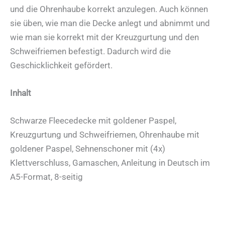
und die Ohrenhaube korrekt anzulegen. Auch können
sie üben, wie man die Decke anlegt und abnimmt und
wie man sie korrekt mit der Kreuzgurtung und den
Schweifriemen befestigt. Dadurch wird die
Geschicklichkeit gefördert.
Inhalt
Schwarze Fleecedecke mit goldener Paspel,
Kreuzgurtung und Schweifriemen, Ohrenhaube mit
goldener Paspel, Sehnenschoner mit (4x)
Klettverschluss, Gamaschen, Anleitung in Deutsch im
A5-Format, 8-seitig