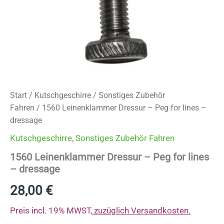
Start
/
Kutschgeschirre
/
Sonstiges Zubehör
Fahren
/ 1560 Leinenklammer Dressur – Peg for lines –
dressage
Kutschgeschirre
,
Sonstiges Zubehör Fahren
1560 Leinenklammer Dressur – Peg for lines
– dressage
28,00
€
Preis incl. 19% MWST,
zuzüglich Versandkosten.