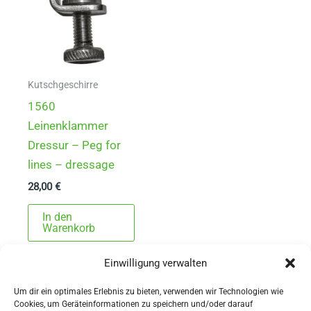
Kutschgeschirre
1560
Leinenklammer
Dressur – Peg for
lines – dressage
28,00
€
In den
Warenkorb
Einwilligung verwalten
Um dir ein optimales Erlebnis zu bieten, verwenden wir Technologien wie
Cookies, um Geräteinformationen zu speichern und/oder darauf