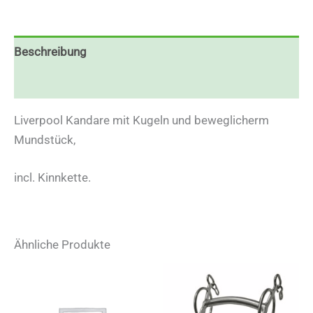
Beschreibung
Zusätzliche Informationen
Liverpool Kandare mit Kugeln und beweglicherm
Mundstück,
incl. Kinnkette.
Ähnliche Produkte