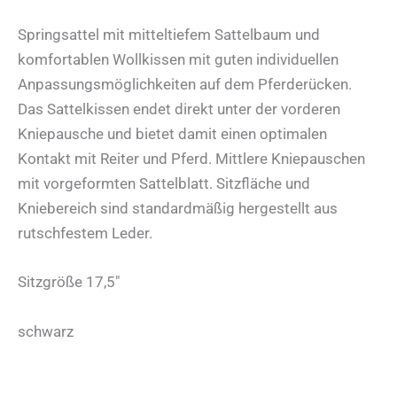
Springsattel mit mitteltiefem Sattelbaum und
komfortablen Wollkissen mit guten individuellen
Anpassungsmöglichkeiten auf dem Pferderücken.
Das Sattelkissen endet direkt unter der vorderen
Kniepausche und bietet damit einen optimalen
Kontakt mit Reiter und Pferd. Mittlere Kniepauschen
mit vorgeformten Sattelblatt. Sitzfläche und
Kniebereich sind standardmäßig hergestellt aus
rutschfestem Leder.
Sitzgröße 17,5″
schwarz