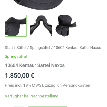
Start
/
Sättel
/
Springsättel
/ 10604 Kentaur Sattel Naxos
Springsättel
10604 Kentaur Sattel Naxos
1.850,00
€
Preis incl. 19% MWST, zuzüglich Versandkosten
Verfügbar bei Nachbestellung