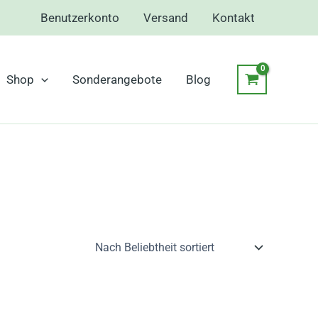
Benutzerkonto
Versand
Kontakt
Shop
Sonderangebote
Blog