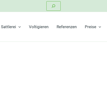
Suchen
Sattlerei
Voltigieren
Referenzen
Preise