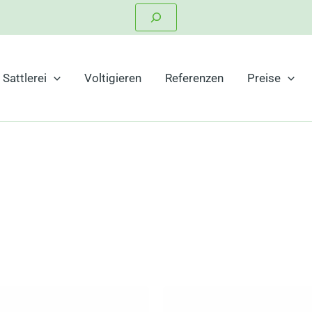
Suchen
Sattlerei
Voltigieren
Referenzen
Preise