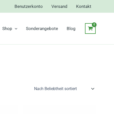
Benutzerkonto
Versand
Kontakt
Shop
Sonderangebote
Blog