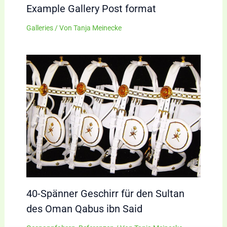
Example Gallery Post format
Galleries
/ Von
Tanja Meinecke
40-Spänner Geschirr für den Sultan
des Oman Qabus ibn Said