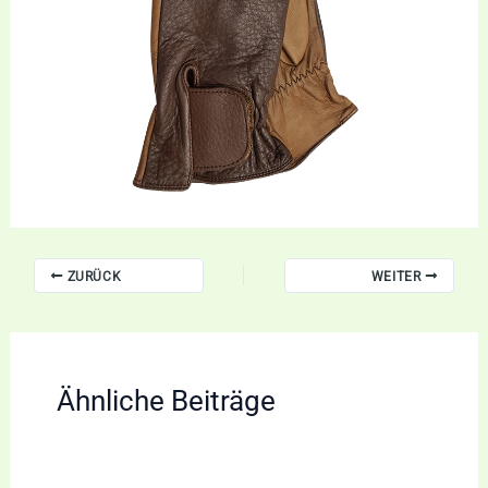
ZURÜCK
WEITER
Ähnliche Beiträge