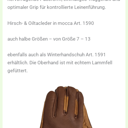
optimaler Grip für kontrollierte Leinenführung.
Hirsch- & Oiltacleder in mocca Art. 1590
auch halbe Größen – von Größe 7 – 13
ebenfalls auch als Winterhandschuh Art. 1591
erhältlich. Die Oberhand ist mit echtem Lammfell
gefüttert.