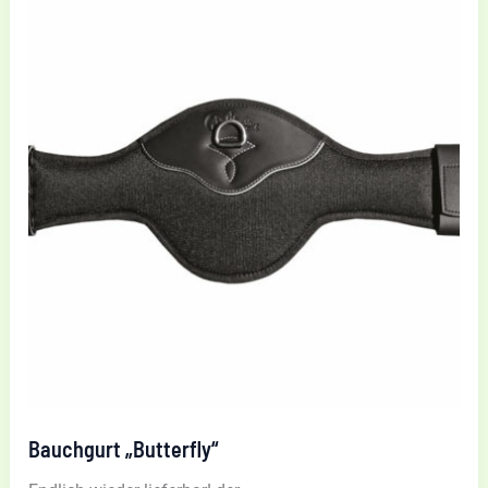
Bauchgurt „Butterfly“