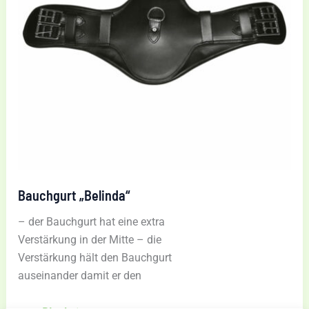
Bauchgurt „Belinda“
– der Bauchgurt hat eine extra
Verstärkung in der Mitte – die
Verstärkung hält den Bauchgurt
auseinander damit er den