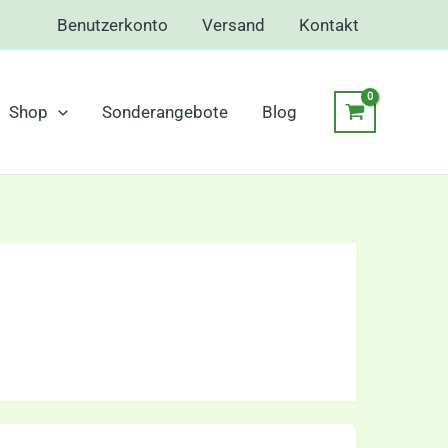
Benutzerkonto
Versand
Kontakt
Shop
Sonderangebote
Blog