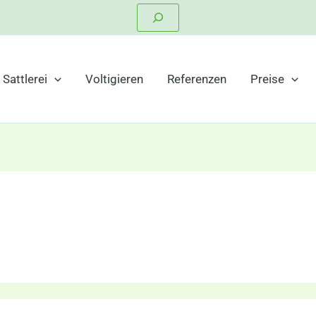
Suchen
Sattlerei
Voltigieren
Referenzen
Preise