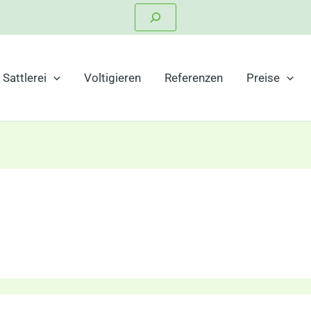
Suchen
Sattlerei
Voltigieren
Referenzen
Preise