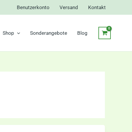
Benutzerkonto
Versand
Kontakt
Shop
Sonderangebote
Blog