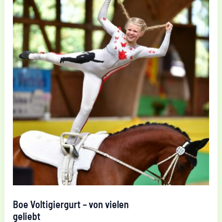
Boe Voltigiergurt – von vielen
geliebt