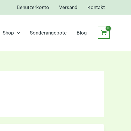
Benutzerkonto
Versand
Kontakt
Shop
Sonderangebote
Blog