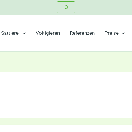
Suchen
Sattlerei
Voltigieren
Referenzen
Preise