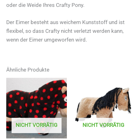
oder die Weide Ihres Crafty Pony.
Der Eimer besteht aus weichem Kunststoff und ist
flexibel, so dass Crafty nicht verletzt werden kann,
wenn der Eimer umgeworfen wird.
Ähnliche Produkte
NICHT VORRÄTIG
NICHT VORRÄTIG