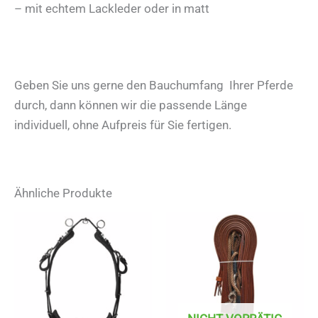
– mit echtem Lackleder oder in matt
Geben Sie uns gerne den Bauchumfang Ihrer Pferde
durch, dann können wir die passende Länge
individuell, ohne Aufpreis für Sie fertigen.
Ähnliche Produkte