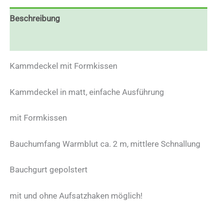
Beschreibung
Zusätzliche Informationen
Kammdeckel mit Formkissen
Kammdeckel in matt, einfache Ausführung
mit Formkissen
Bauchumfang Warmblut ca. 2 m, mittlere Schnallung
Bauchgurt gepolstert
mit und ohne Aufsatzhaken möglich!