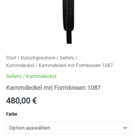
Start
/
Kutschgeschirre
/
Sellets /
Kammdeckel
/ Kammdeckel mit Formkissen 1087
Sellets / Kammdeckel
Kammdeckel mit Formkissen 1087
480,00
€
Farbe