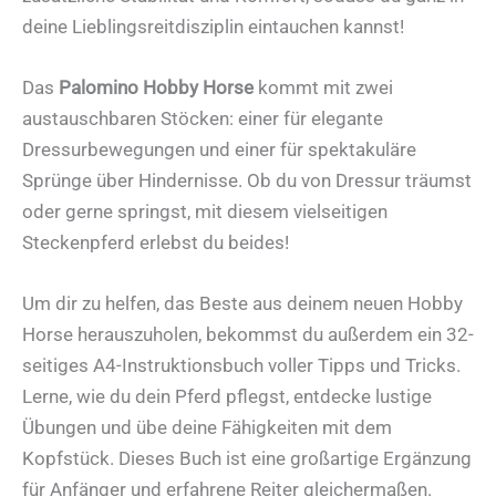
deine Lieblingsreitdisziplin eintauchen kannst!
Das
Palomino Hobby Horse
kommt mit zwei
austauschbaren Stöcken: einer für elegante
Dressurbewegungen und einer für spektakuläre
Sprünge über Hindernisse. Ob du von Dressur träumst
oder gerne springst, mit diesem vielseitigen
Steckenpferd erlebst du beides!
Um dir zu helfen, das Beste aus deinem neuen Hobby
Horse herauszuholen, bekommst du außerdem ein 32-
seitiges A4-Instruktionsbuch voller Tipps und Tricks.
Lerne, wie du dein Pferd pflegst, entdecke lustige
Übungen und übe deine Fähigkeiten mit dem
Kopfstück. Dieses Buch ist eine großartige Ergänzung
für Anfänger und erfahrene Reiter gleichermaßen.