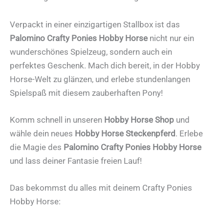
Verpackt in einer einzigartigen Stallbox ist das
Palomino Crafty Ponies Hobby Horse
nicht nur ein
wunderschönes Spielzeug, sondern auch ein
perfektes Geschenk. Mach dich bereit, in der Hobby
Horse-Welt zu glänzen, und erlebe stundenlangen
Spielspaß mit diesem zauberhaften Pony!
Komm schnell in unseren
Hobby Horse Shop
und
wähle dein neues
Hobby Horse Steckenpferd
. Erlebe
die Magie des
Palomino Crafty Ponies Hobby Horse
und lass deiner Fantasie freien Lauf!
Das bekommst du alles mit deinem Crafty Ponies
Hobby Horse: