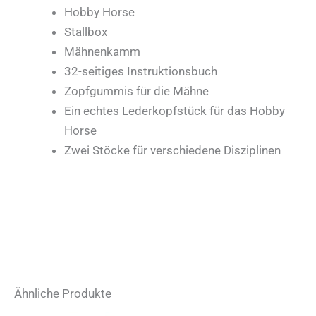
Hobby Horse
Stallbox
Mähnenkamm
32-seitiges Instruktionsbuch
Zopfgummis für die Mähne
Ein echtes Lederkopfstück für das Hobby
Horse
Zwei Stöcke für verschiedene Disziplinen
Ähnliche Produkte