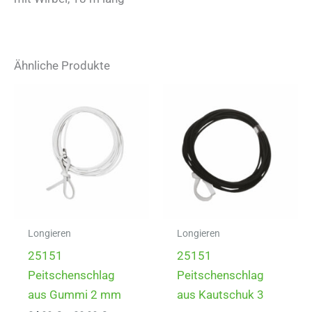
Ähnliche Produkte
Longieren
Longieren
25151
25151
Peitschenschlag
Peitschenschlag
aus Gummi 2 mm
aus Kautschuk 3