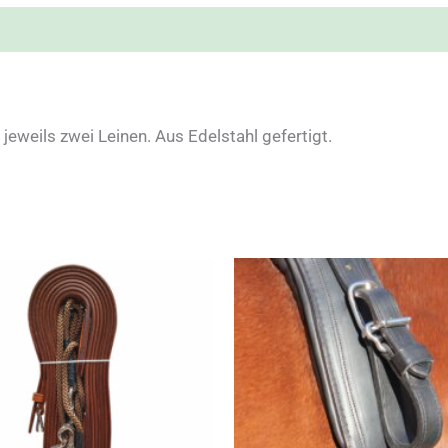
eweils zwei Leinen. Aus Edelstahl gefertigt.