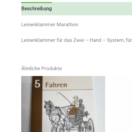
Beschreibung
Leinenklammer Marathon
Leinenklammer für das Zwei – Hand – System, für j
Ähnliche Produkte