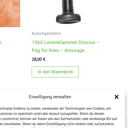
Kutschgeschirre
n
1560 Leinenklammer Dressur –
Peg for lines – dressage
28,00
€
In den Warenkorb
Einwilligung verwalten
ptimales Erlebnis zu bieten, verwenden wir Technologien wie Cookies, um
mationen zu speichern und/oder darauf zuzugreifen. Wenn du diesen
 zustimmst, können wir Daten wie das Surfverhalten oder eindeutige IDs auf
te verarbeiten. Wenn du deine Einwillligung nicht erteilst oder zurückziehst,