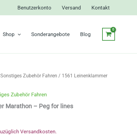
Benutzerkonto
Versand
Kontakt
Shop
Sonderangebote
Blog
/
Sonstiges Zubehör Fahren
/ 1561 Leinenklammer
iges Zubehör Fahren
 Marathon – Peg for lines
zuzüglich Versandkosten.