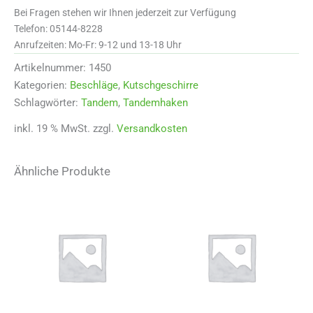
Bei Fragen stehen wir Ihnen jederzeit zur Verfügung
Telefon: 05144-8228
Anrufzeiten: Mo-Fr: 9-12 und 13-18 Uhr
Artikelnummer:
1450
Kategorien:
Beschläge
,
Kutschgeschirre
Schlagwörter:
Tandem
,
Tandemhaken
inkl. 19 % MwSt.
zzgl.
Versandkosten
Ähnliche Produkte