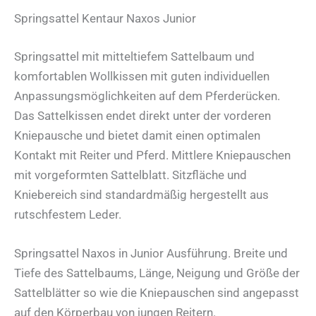
Springsattel Kentaur Naxos Junior
Springsattel mit mitteltiefem Sattelbaum und
komfortablen Wollkissen mit guten individuellen
Anpassungsmöglichkeiten auf dem Pferderücken.
Das Sattelkissen endet direkt unter der vorderen
Kniepausche und bietet damit einen optimalen
Kontakt mit Reiter und Pferd. Mittlere Kniepauschen
mit vorgeformten Sattelblatt. Sitzfläche und
Kniebereich sind standardmäßig hergestellt aus
rutschfestem Leder.
Springsattel Naxos in Junior Ausführung. Breite und
Tiefe des Sattelbaums, Länge, Neigung und Größe der
Sattelblätter so wie die Kniepauschen sind angepasst
auf den Körperbau von jungen Reitern.