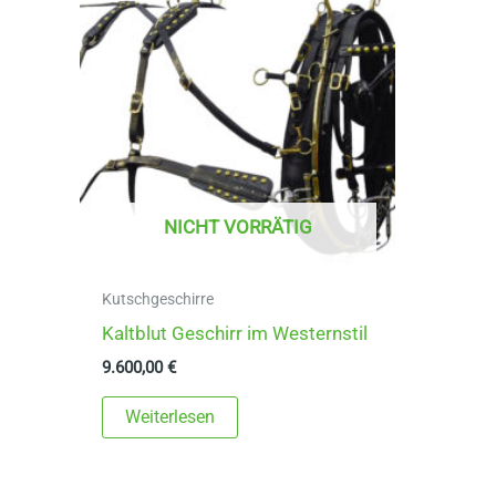
NICHT VORRÄTIG
Kutschgeschirre
Kaltblut Geschirr im Westernstil
9.600,00
€
Weiterlesen