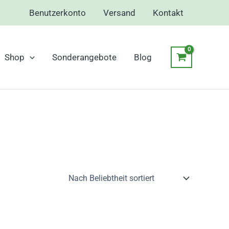
Benutzerkonto
Versand
Kontakt
Shop
Sonderangebote
Blog