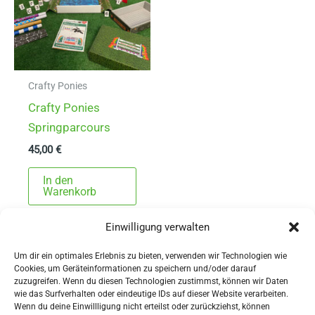
Crafty Ponies
Crafty Ponies
Springparcours
45,00
€
In den
Warenkorb
Einwilligung verwalten
Um dir ein optimales Erlebnis zu bieten, verwenden wir Technologien wie
Cookies, um Geräteinformationen zu speichern und/oder darauf
zuzugreifen. Wenn du diesen Technologien zustimmst, können wir Daten
wie das Surfverhalten oder eindeutige IDs auf dieser Website verarbeiten.
Wenn du deine Einwillligung nicht erteilst oder zurückziehst, können