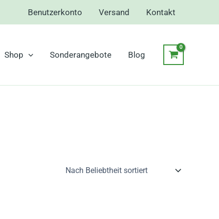
Benutzerkonto
Versand
Kontakt
Shop
Sonderangebote
Blog