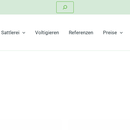
Suchen
Sattlerei
Voltigieren
Referenzen
Preise