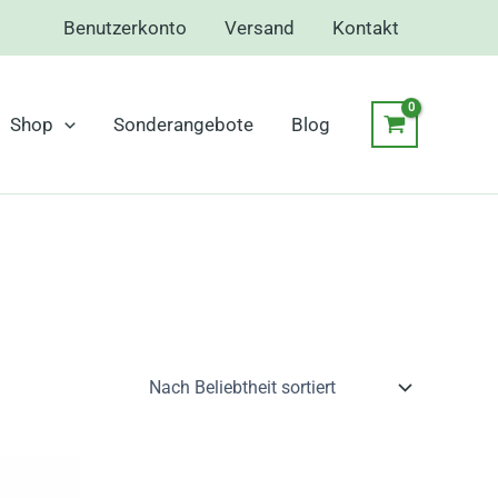
Benutzerkonto
Versand
Kontakt
Shop
Sonderangebote
Blog